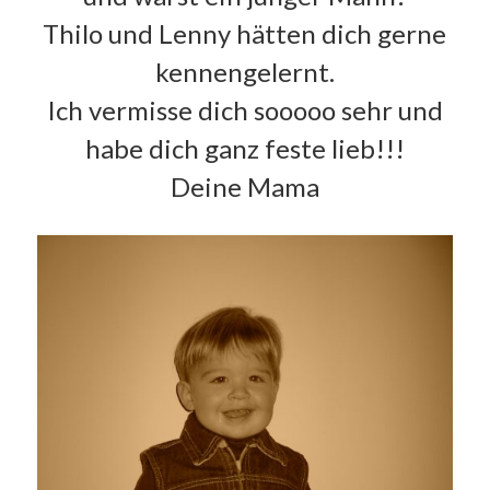
Thilo und Lenny hätten dich gerne
kennengelernt.
Ich vermisse dich sooooo sehr und
habe dich ganz feste lieb!!!
Deine Mama