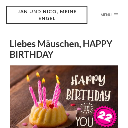
JAN UND NICO, MEINE
MENÜ
ENGEL
Liebes Mäuschen, HAPPY
BIRTHDAY